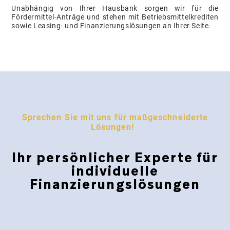
Unabhängig von Ihrer Hausbank sorgen wir für die
Fördermittel-Anträge und stehen mit Betriebsmittelkrediten
sowie Leasing- und Finanzierungslösungen an Ihrer Seite.
Sprechen Sie mit uns für maßgeschneiderte
Lösungen!
Ihr persönlicher Experte für
individuelle
Finanzierungslösungen