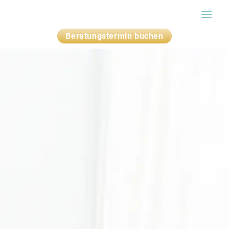
Beratungstermin buchen