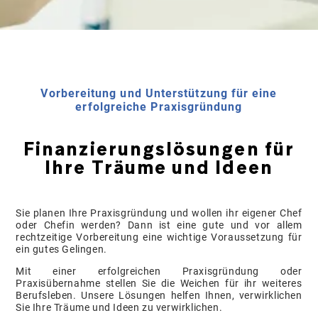
Vorbereitung und Unterstützung für eine
erfolgreiche Praxisgründung
Finanzierungslösungen für
Ihre Träume und Ideen
Sie planen Ihre Praxisgründung und wollen ihr eigener Chef
oder Chefin werden? Dann ist eine gute und vor allem
rechtzeitige Vorbereitung eine wichtige Voraussetzung für
ein gutes Gelingen.
Mit einer erfolgreichen Praxisgründung oder
Praxisübernahme stellen Sie die Weichen für ihr weiteres
Berufsleben. Unsere Lösungen helfen Ihnen, verwirklichen
Sie Ihre Träume und Ideen zu verwirklichen.