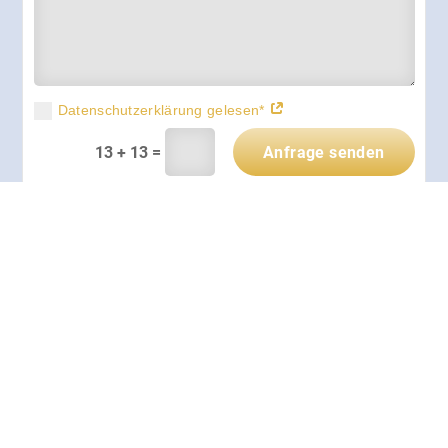
Datenschutzerklärung gelesen*
=
Anfrage senden
13 + 13
powered by