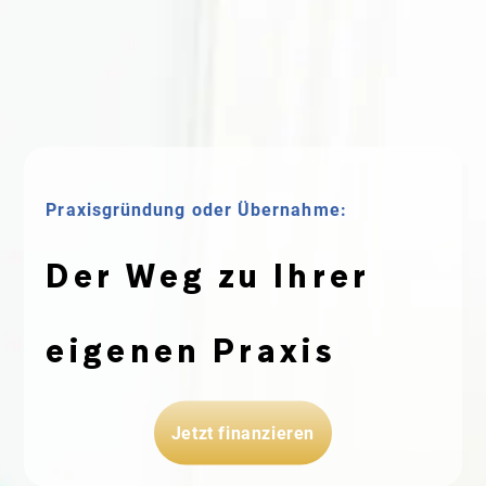
Praxisgründung oder Übernahme:
Der Weg zu Ihrer
eigenen Praxis
Jetzt finanzieren