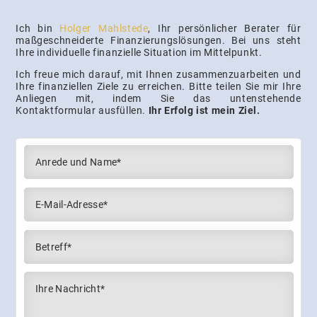
Ich bin
Holger Mahlstede
, Ihr persönlicher Berater für
maßgeschneiderte Finanzierungslösungen. Bei uns steht
Ihre individuelle finanzielle Situation im Mittelpunkt.
Ich freue mich darauf, mit Ihnen zusammenzuarbeiten und
Ihre finanziellen Ziele zu erreichen. Bitte teilen Sie mir Ihre
Anliegen mit, indem Sie das untenstehende
Kontaktformular ausfüllen.
Ihr Erfolg ist mein Ziel.